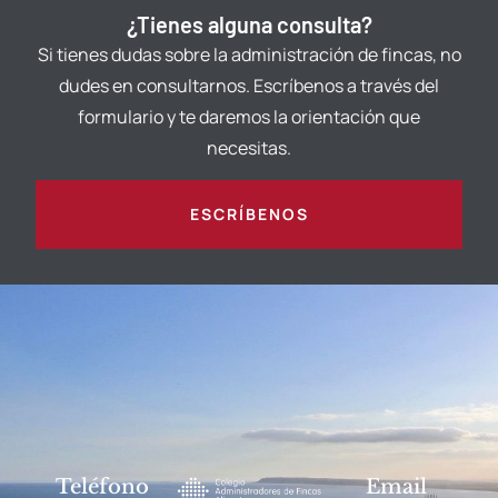
¿Tienes alguna consulta?
Si tienes dudas sobre la administración de fincas, no
dudes en consultarnos. Escríbenos a través del
formulario y te daremos la orientación que
necesitas.
ESCRÍBENOS
Teléfono
Email