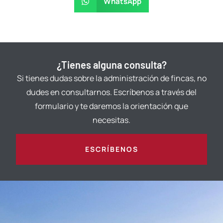
WhatsApp
¿Tienes alguna consulta?
Si tienes dudas sobre la administración de fincas, no
dudes en consultarnos. Escríbenos a través del
formulario y te daremos la orientación que
necesitas.
ESCRÍBENOS