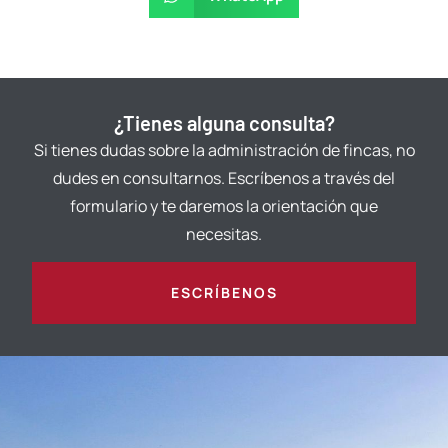
¿Tienes alguna consulta?
Si tienes dudas sobre la administración de fincas, no
dudes en consultarnos. Escríbenos a través del
formulario y te daremos la orientación que
necesitas.
ESCRÍBENOS