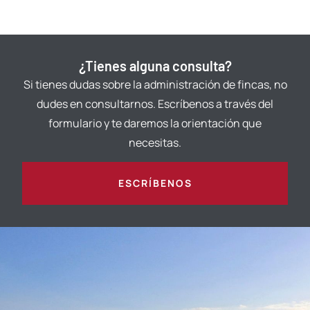
¿Tienes alguna consulta?
Si tienes dudas sobre la administración de fincas, no
dudes en consultarnos. Escríbenos a través del
formulario y te daremos la orientación que
necesitas.
ESCRÍBENOS