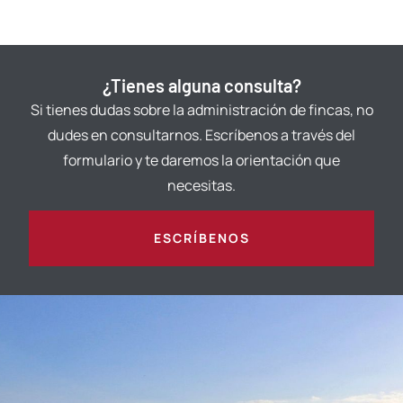
¿Tienes alguna consulta?
Si tienes dudas sobre la administración de fincas, no
dudes en consultarnos. Escríbenos a través del
formulario y te daremos la orientación que
necesitas.
ESCRÍBENOS