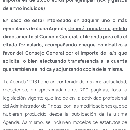
importe es de 23,00 euros por ejemplar (IVA y gastos
de envío incluidos)
.
En caso de estar interesado en adquirir uno o más
ejemplares de dicha Agenda,
deberá formular su pedido
directamente al Consejo General, utilizando para ello el
citado formulario
, acompañando cheque nominativo a
favor del Consejo General por el importe de la/s que
solicite, o bien efectuando transferencia a la cuenta
que también se indica y adjuntando copia de la misma.
La Agenda 2018 tiene un contenido de máxima actualidad,
recogiendo, en aproximadamente 200 páginas, toda la
legislación vigente que incide en la actividad profesional
del Administrador de Fincas, con las modificaciones que se
hubieran producido desde la publicación de la última
Agenda. Asimismo, se incluyen modelos de estatutos de