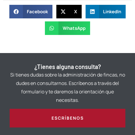
Facebook
X
LinkedIn
WhatsApp
¿Tienes alguna consulta?
Si tienes dudas sobre la administración de fincas, no
dudes en consultarnos. Escríbenos a través del
formulario y te daremos la orientación que
necesitas.
ESCRÍBENOS