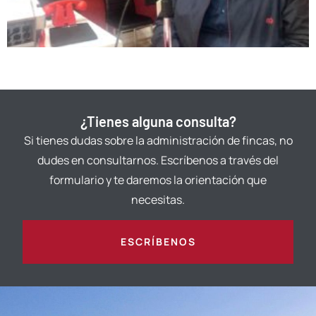
¿Tienes alguna consulta?
Si tienes dudas sobre la administración de fincas, no
dudes en consultarnos. Escríbenos a través del
formulario y te daremos la orientación que
necesitas.
ESCRÍBENOS