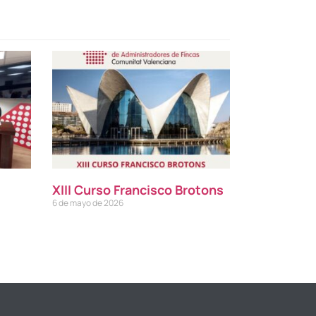
XIII Curso Francisco Brotons
6 de mayo de 2026