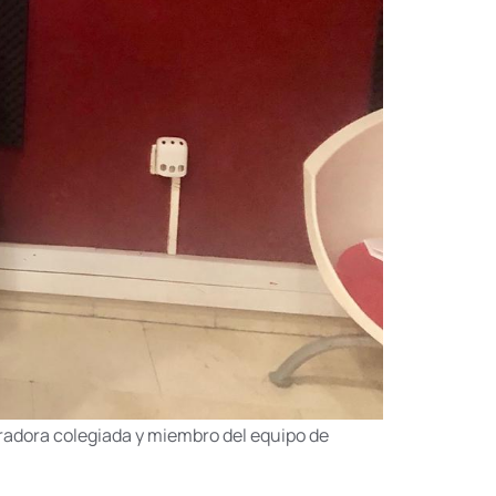
radora colegiada y miembro del equipo de