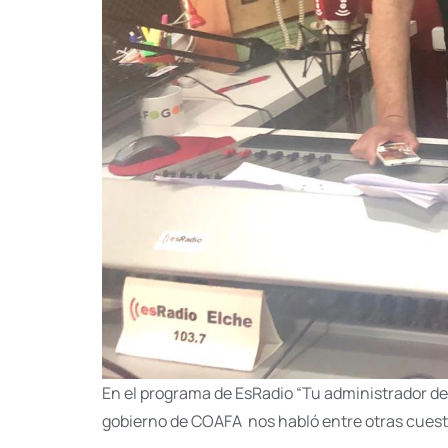
En el programa de EsRadio “Tu administrador d
gobierno de COAFA nos habló entre otras cuest