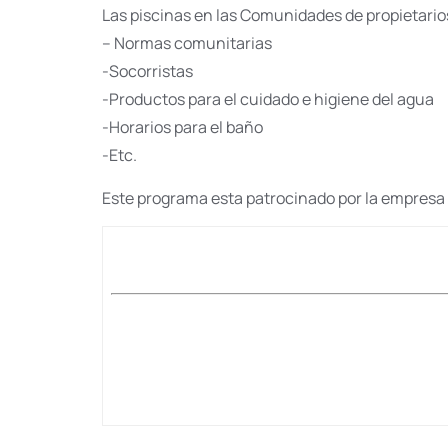
Las piscinas en las Comunidades de propietario
– Normas comunitarias
-Socorristas
-Productos para el cuidado e higiene del agua
-Horarios para el baño
-Etc.
Este programa esta patrocinado por la empresa 