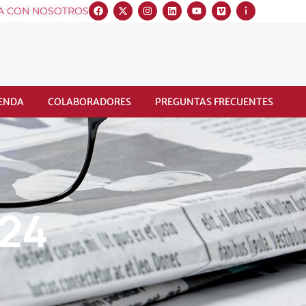
A CON NOSOTROS
IENDA
COLABORADORES
PREGUNTAS FRECUENTES
024