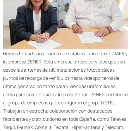
Hemos firmado un acuerdo de colaboración entre COAFA y
la empresa ZENER. Esta empresa ofrece servicios que van
desde las antenas de tdt, instalaciones fotovoltáicas,
puntos de recarga de vehículos hasta videoporteros de
última generación tanto para viviendas unifamiliares
como para comunidades de propietarios. ZENER pertenece
al grupo de empresas que configuran el grupo NETEL.
Trabajan en estrecha colaboración con destacados
fabricantes y distribuidores en toda España, como Televés,
Tegui, Fermax, Comelit, Tecatel, Hiper-antena y Telecom.