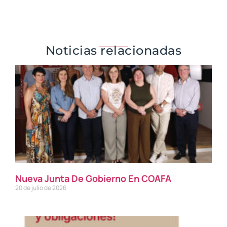
Noticias relacionadas
Nueva Junta De Gobierno En COAFA
20 de julio de 2026