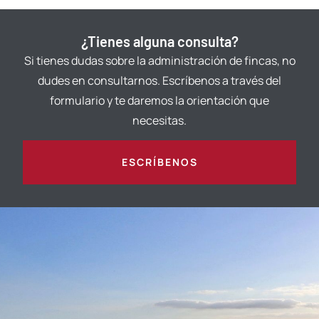
¿Tienes alguna consulta?
Si tienes dudas sobre la administración de fincas, no
dudes en consultarnos. Escríbenos a través del
formulario y te daremos la orientación que
necesitas.
ESCRÍBENOS