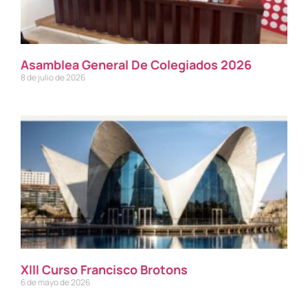
Asamblea General De Colegiados 2026
8 de julio de 2026
XIII Curso Francisco Brotons
6 de mayo de 2026