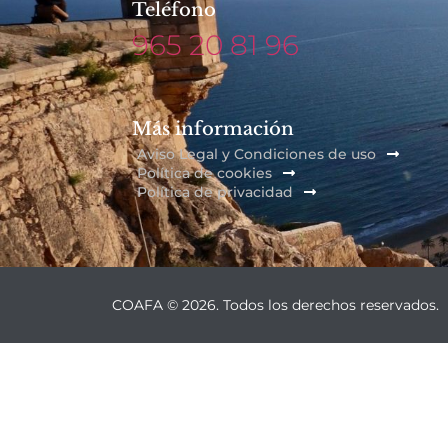
Teléfono
965 20 81 96
Más información
Aviso Legal y Condiciones de uso
Política de cookies
Política de privacidad
COAFA © 2026. Todos los derechos reservados.