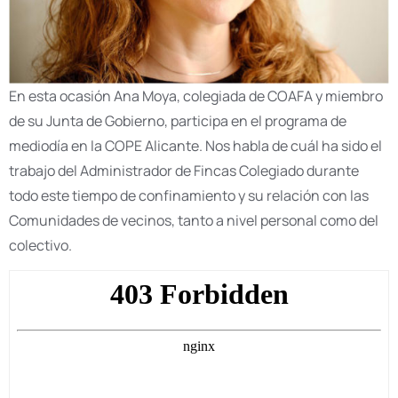
En esta ocasión Ana Moya, colegiada de COAFA y miembro
de su Junta de Gobierno, participa en el programa de
mediodía en la COPE Alicante. Nos habla de cuál ha sido el
trabajo del Administrador de Fincas Colegiado durante
todo este tiempo de confinamiento y su relación con las
Comunidades de vecinos, tanto a nivel personal como del
colectivo.