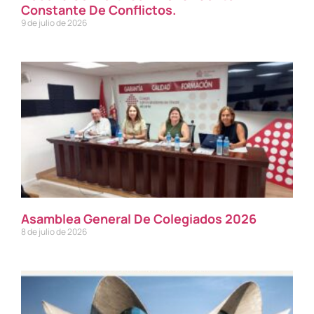
Constante De Conflictos.
9 de julio de 2026
Asamblea General De Colegiados 2026
8 de julio de 2026