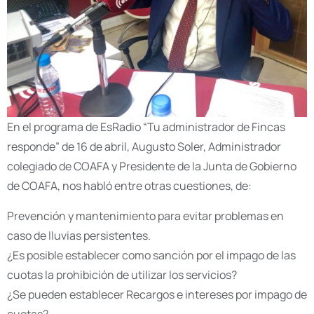
En el programa de EsRadio “Tu administrador de Fincas
responde” de 16 de abril, Augusto Soler, Administrador
colegiado de COAFA y Presidente de la Junta de Gobierno
de COAFA, nos habló entre otras cuestiones, de:
Prevención y mantenimiento para evitar problemas en
caso de lluvias persistentes.
¿Es posible establecer como sanción por el impago de las
cuotas la prohibición de utilizar los servicios?
¿Se pueden establecer Recargos e intereses por impago de
cuotas?