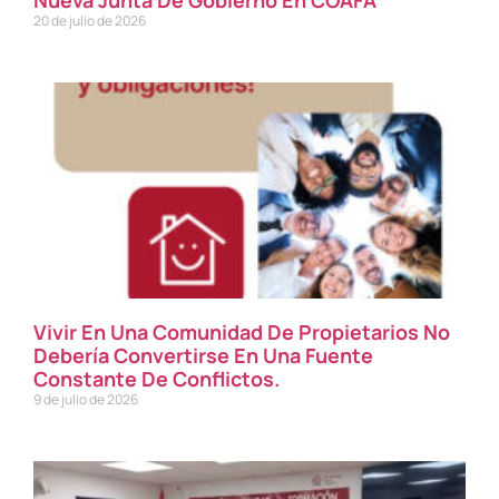
20 de julio de 2026
Vivir En Una Comunidad De Propietarios No
Debería Convertirse En Una Fuente
Constante De Conflictos.
9 de julio de 2026