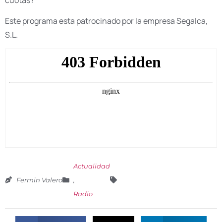
Este programa esta patrocinado por la empresa Segalca,
S.L.
Actualidad
Fermin Valero
,
Radio