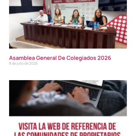
Asamblea General De Colegiados 2026
8 de julio de 2026