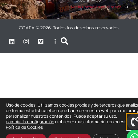
Ver la ubicación en el mapa
COAFA © 2026. Todos los derechos reservados.
Uso de cookies. Utilizamos cookies propias y de terceros que anali
de forma estadística el uso que hace de nuestra web para mejorar 
personalizar nuestros contenidos. Puede aceptar su uso,
cambiar la configuración
u obtener más información en nuestra
Política de Cookies