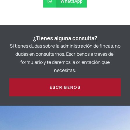
WhatsApp
¿Tienes alguna consulta?
Si tienes dudas sobre la administración de fincas, no
dudes en consultarnos. Escríbenos a través del
formulario y te daremos la orientación que
necesitas.
ESCRÍBENOS