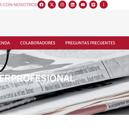
A CON NOSOTROS
IENDA
COLABORADORES
PREGUNTAS FRECUENTES
NTERPROFESIONAL