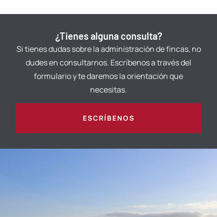
¿Tienes alguna consulta?
Si tienes dudas sobre la administración de fincas, no
dudes en consultarnos. Escríbenos a través del
formulario y te daremos la orientación que
necesitas.
ESCRÍBENOS