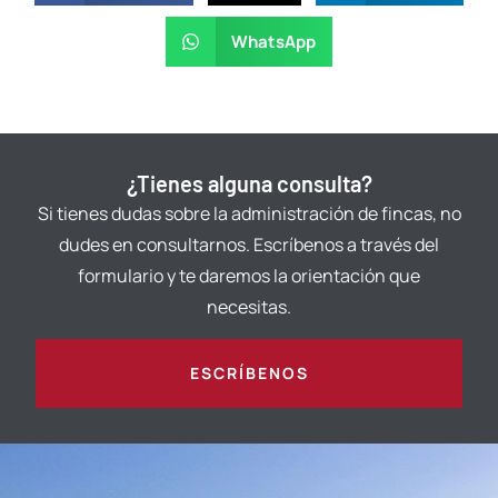
WhatsApp
¿Tienes alguna consulta?
Si tienes dudas sobre la administración de fincas, no
dudes en consultarnos. Escríbenos a través del
formulario y te daremos la orientación que
necesitas.
ESCRÍBENOS