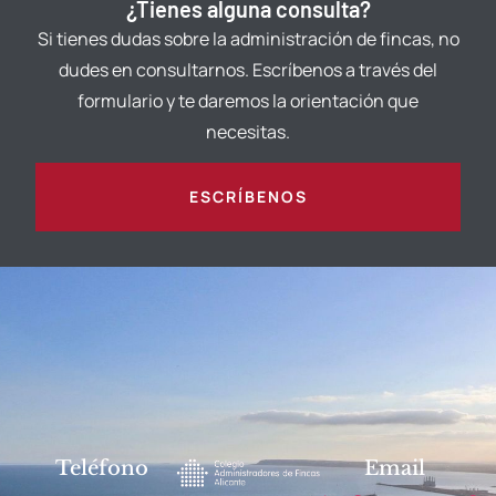
¿Tienes alguna consulta?
Si tienes dudas sobre la administración de fincas, no
dudes en consultarnos. Escríbenos a través del
formulario y te daremos la orientación que
necesitas.
ESCRÍBENOS
Teléfono
Email