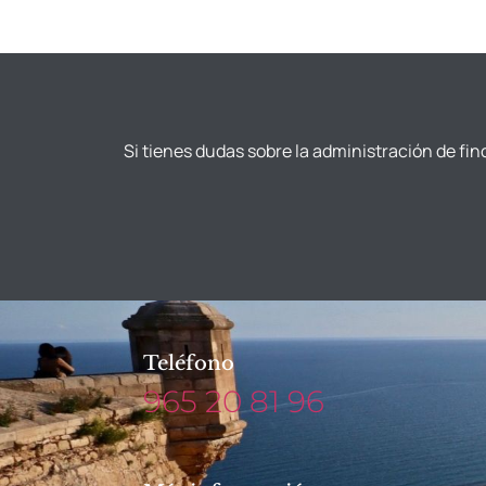
Si tienes dudas sobre la administración de fin
Teléfono
965 20 81 96