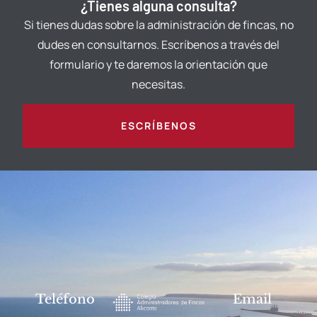
¿Tienes alguna consulta?
Si tienes dudas sobre la administración de fincas, no
dudes en consultarnos. Escríbenos a través del
formulario y te daremos la orientación que
necesitas.
ESCRÍBENOS
Teléfono
Email