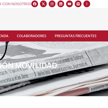
A CON NOSOTROS
IENDA
COLABORADORES
PREGUNTAS FRECUENTES
CIÓN MOVILIDAD