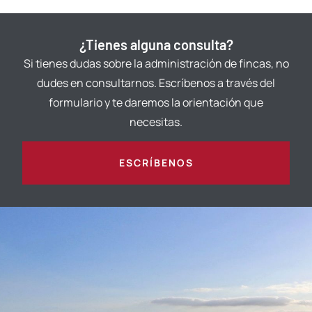
¿Tienes alguna consulta?
Si tienes dudas sobre la administración de fincas, no
dudes en consultarnos. Escríbenos a través del
formulario y te daremos la orientación que
necesitas.
ESCRÍBENOS