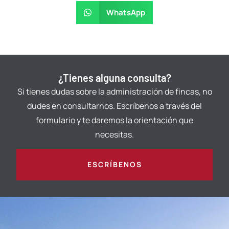
WhatsApp
¿Tienes alguna consulta?
Si tienes dudas sobre la administración de fincas, no
dudes en consultarnos. Escríbenos a través del
formulario y te daremos la orientación que
necesitas.
ESCRÍBENOS