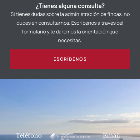
¿Tienes alguna consulta?
Si tienes dudas sobre la administración de fincas, no
dudes en consultarnos. Escríbenos a través del
formulario y te daremos la orientación que
necesitas.
ESCRÍBENOS
Teléfono
Email