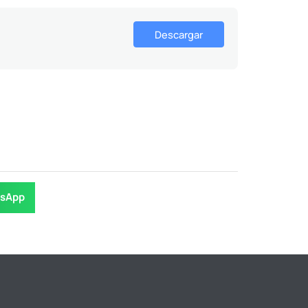
Descargar
sApp