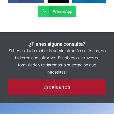
WhatsApp
¿Tienes alguna consulta?
Si tienes dudas sobre la administración de fincas, no
dudes en consultarnos. Escríbenos a través del
formulario y te daremos la orientación que
necesitas.
ESCRÍBENOS