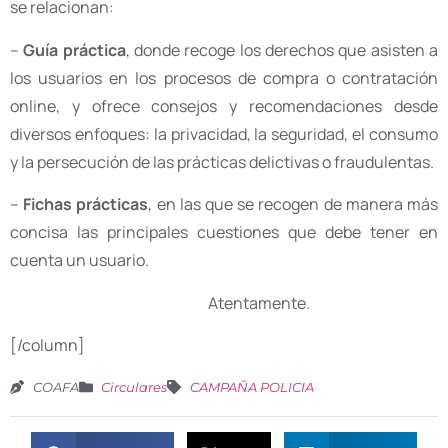
se relacionan:
–
Guía práctica
, donde recoge los derechos que asisten a
los usuarios en los procesos de compra o contratación
online, y ofrece consejos y recomendaciones desde
diversos enfoques: la privacidad, la seguridad, el consumo
y la persecución de las prácticas delictivas o fraudulentas.
–
Fichas prácticas
, en las que se recogen de manera más
concisa las principales cuestiones que debe tener en
cuenta un usuario.
Atentamente.
[/column]
COAFA
Circulares
CAMPAÑA POLICIA