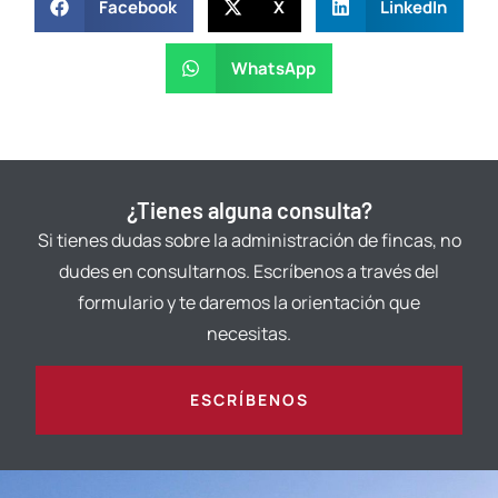
Facebook
X
LinkedIn
WhatsApp
¿Tienes alguna consulta?
Si tienes dudas sobre la administración de fincas, no
dudes en consultarnos. Escríbenos a través del
formulario y te daremos la orientación que
necesitas.
ESCRÍBENOS