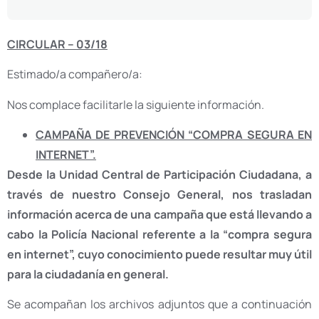
CIRCULAR – 03/18
Estimado/a compañero/a:
Nos complace facilitarle la siguiente información.
CAMPAÑA DE PREVENCIÓN “COMPRA SEGURA EN
INTERNET”.
Desde la Unidad Central de Participación Ciudadana, a
través de nuestro Consejo General, nos trasladan
información acerca de una campaña que está llevando a
cabo la Policía Nacional referente a la “compra segura
en internet”, cuyo conocimiento puede resultar muy útil
para la ciudadanía en general.
Se acompañan los archivos adjuntos que a continuación