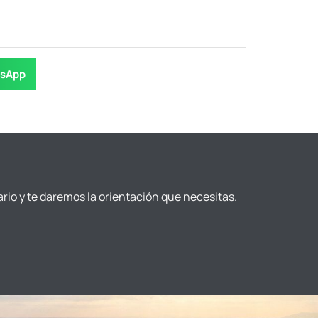
sApp
ario y te daremos la orientación que necesitas.