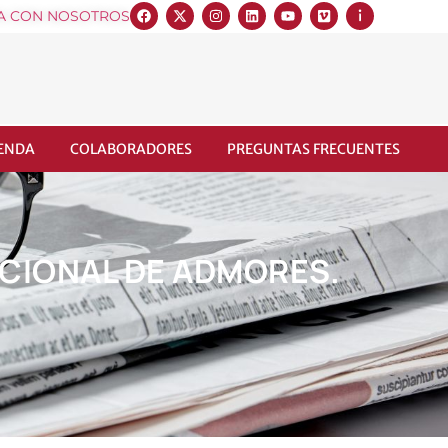
A CON NOSOTROS
IENDA
COLABORADORES
PREGUNTAS FRECUENTES
ACIONAL DE ADMORES.