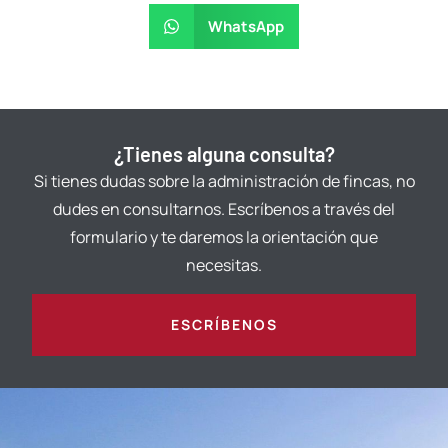
WhatsApp
¿Tienes alguna consulta?
Si tienes dudas sobre la administración de fincas, no
dudes en consultarnos. Escríbenos a través del
formulario y te daremos la orientación que
necesitas.
ESCRÍBENOS