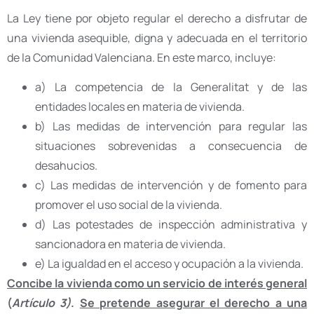
La Ley tiene por objeto regular el derecho a disfrutar de
una vivienda asequible, digna y adecuada en el territorio
de la Comunidad Valenciana. En este marco, incluye:
a) La competencia de la Generalitat y de las
entidades locales en materia de vivienda.
b) Las medidas de intervención para regular las
situaciones sobrevenidas a consecuencia de
desahucios.
c) Las medidas de intervención y de fomento para
promover el uso social de la vivienda.
d) Las potestades de inspección administrativa y
sancionadora en materia de vivienda.
e) La igualdad en el acceso y ocupación a la vivienda.
Concibe la vivienda como un servicio de interés general
(
Artículo 3)
.
Se pretende asegurar el derecho a una