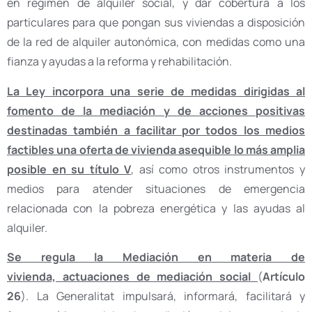
en régimen de alquiler social, y dar cobertura a los
particulares para que pongan sus viviendas a disposición
de la red de alquiler autonómica, con medidas como una
fianza y ayudas a la reforma y rehabilitación.
La Ley incorpora una serie de medidas dirigidas al
fomento de la mediación y de acciones positivas
destinadas también a facilitar por todos los medios
factibles una oferta de vivienda asequible lo más amplia
posible en su título V
, así como otros instrumentos y
medios para atender situaciones de emergencia
relacionada con la pobreza energética y las ayudas al
alquiler.
Se regula la Mediación en materia de
vivienda, actuaciones de mediación social
(
Artículo
26
). La Generalitat impulsará, informará, facilitará y