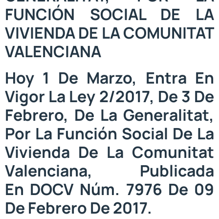
FUNCIÓN SOCIAL DE LA
VIVIENDA DE LA COMUNITAT
VALENCIANA
Hoy 1 De Marzo, Entra En
Vigor La Ley 2/2017, De 3 De
Febrero, De La Generalitat,
Por La Función Social De La
Vivienda De La Comunitat
Valenciana, Publicada
En DOCV Núm. 7976 De 09
De Febrero De 2017.