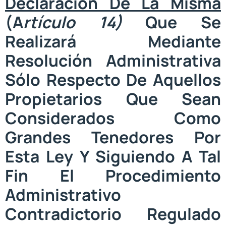
Declaración De La Misma
(A
Rtículo 14
)
Que Se
Realizará Mediante
Resolución Administrativa
Sólo Respecto De Aquellos
Propietarios Que Sean
Considerados Como
Grandes Tenedores Por
Esta Ley Y Siguiendo A Tal
Fin El Procedimiento
Administrativo
Contradictorio Regulado