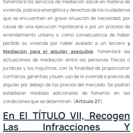
fomentará los servicios de mediación social en materia de
vivienda, pobreza energética y derechos de los ciudadanos
que se encuentren en grave situación de necesidad, por
causa de una ejecución hipotecaria o por un proceso de
arrendamiento urbano o como consecuencia de haber
perdido su vivienda por haber avalado a un tercero
y
Mediación para el alquiler asequible
, fomentará las
actuaciones de mediación entre las personas físicas o
jurídicas y los inquilinos, con la finalidad de proporcionar
confianza, garantías y buen uso de la vivienda a precios de
alquiler por debajo de los precios del mercado. Se podrán
establecer medidas adicionales de fomento en las
condiciones que se determinen. (
Artículo 27
).
En El TÍTULO VII, Recogen
Las Infracciones Y