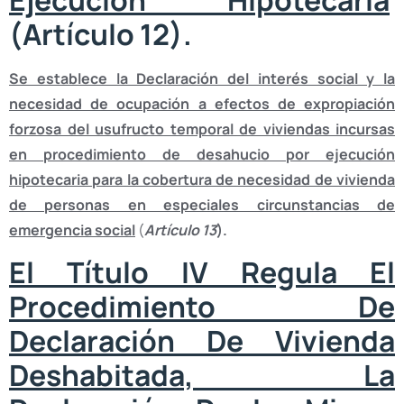
(Artículo 12).
Se establece la Declaración del interés social y la
necesidad de ocupación a efectos de expropiación
forzosa del usufructo temporal de viviendas incursas
en procedimiento de desahucio por ejecución
hipotecaria para la cobertura de necesidad de vivienda
de personas en especiales circunstancias de
emergencia social
(
Artículo 13
).
El Título IV Regula El
Procedimiento De
Declaración De Vivienda
Deshabitada, La