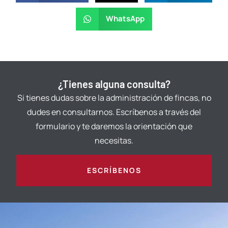
WhatsApp
¿Tienes alguna consulta?
Si tienes dudas sobre la administración de fincas, no
dudes en consultarnos. Escríbenos a través del
formulario y te daremos la orientación que
necesitas.
ESCRÍBENOS