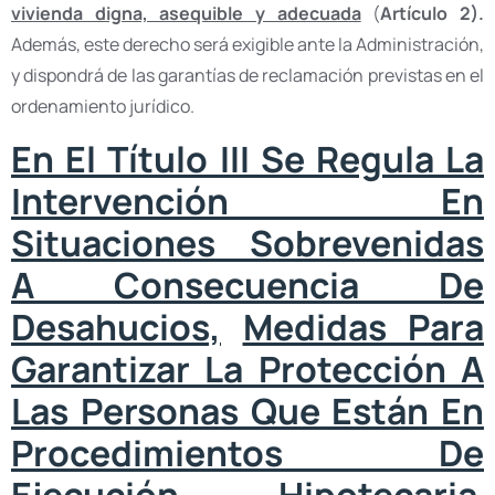
vivienda digna, asequible y adecuada
(
Artículo 2).
Además, este derecho será exigible ante la Administración,
y dispondrá de las garantías de reclamación previstas en el
ordenamiento jurídico.
En El Título III Se Regula La
Intervención En
Situaciones Sobrevenidas
A Consecuencia De
Desahucios,
Medidas Para
Garantizar La Protección A
Las Personas Que Están En
Procedimientos De
Ejecución Hipotecaria