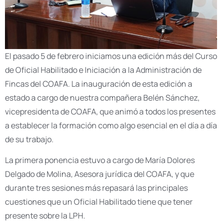
El pasado 5 de febrero iniciamos una edición más del Curso
de Oficial Habilitado e Iniciación a la Administración de
Fincas del COAFA. La inauguración de esta edición a
estado a cargo de nuestra compañera Belén Sánchez,
vicepresidenta de COAFA, que animó a todos los presentes
a establecer la formación como algo esencial en el día a día
de su trabajo.
La primera ponencia estuvo a cargo de María Dolores
Delgado de Molina, Asesora jurídica del COAFA, y que
durante tres sesiones más repasará las principales
cuestiones que un Oficial Habilitado tiene que tener
presente sobre la LPH.