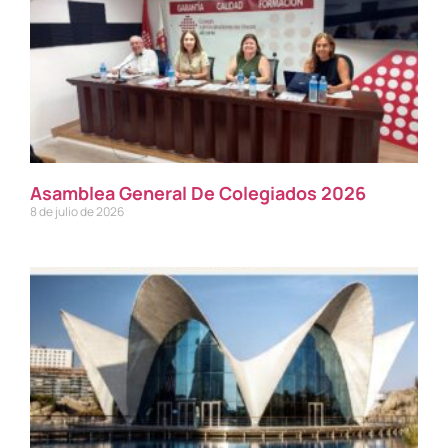
Asamblea General De Colegiados 2026
8 de julio de 2026