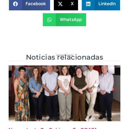
Facebook
X
LinkedIn
WhatsApp
Noticias relacionadas