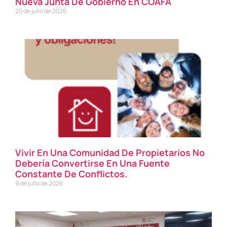
Nueva Junta De Gobierno En COAFA
20 de julio de 2026
Vivir En Una Comunidad De Propietarios No
Debería Convertirse En Una Fuente
Constante De Conflictos.
9 de julio de 2026