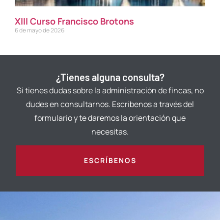
XIII Curso Francisco Brotons
6 de mayo de 2026
¿Tienes alguna consulta?
Si tienes dudas sobre la administración de fincas, no
dudes en consultarnos. Escríbenos a través del
formulario y te daremos la orientación que
necesitas.
ESCRÍBENOS