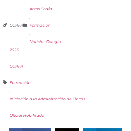
Actos Coafa
,
COAFA
Formación
,
Noticias Colegio
2026
,
COAFA
,
Formación
,
Iniciación a la Adminitración de Fincas
,
Oficial Habilitado