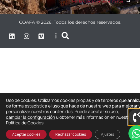
Ver la ubicación en el mapa
COAFA © 2026. Todos los derechos reservados.
Uso de cookies. Utilizamos cookies propias y de terceros que anali
de forma estadística el uso que hace de nuestra web para mejorar 
personalizar nuestros contenidos. Puede aceptar su uso,
cambiar la configuración
u obtener más información en nuestra
Política de Cookies
Aceptar cookies
Rechazar cookies
Ajustes