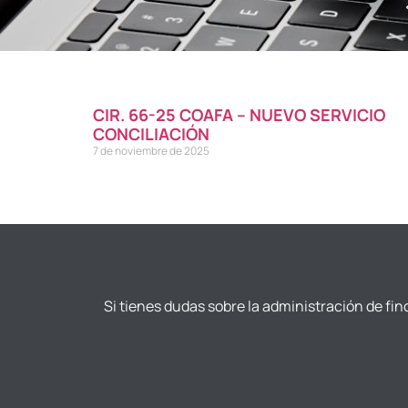
CIR. 66-25 COAFA – NUEVO SERVICIO
CONCILIACIÓN
7 de noviembre de 2025
Si tienes dudas sobre la administración de fin