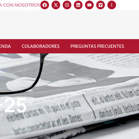
A CON NOSOTROS
IENDA
COLABORADORES
PREGUNTAS FRECUENTES
-25