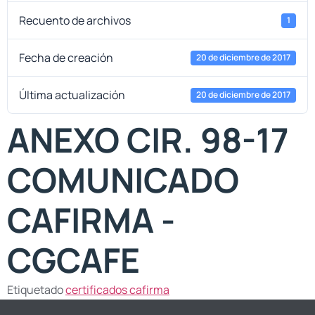
Recuento de archivos
1
Fecha de creación
20 de diciembre de 2017
Última actualización
20 de diciembre de 2017
ANEXO CIR. 98-17
COMUNICADO
CAFIRMA -
CGCAFE
Etiquetado
certificados cafirma