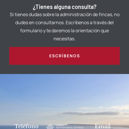
¿Tienes alguna consulta?
Si tienes dudas sobre la administración de fincas, no
dudes en consultarnos. Escríbenos a través del
formulario y te daremos la orientación que
necesitas.
ESCRÍBENOS
Teléfono
Email