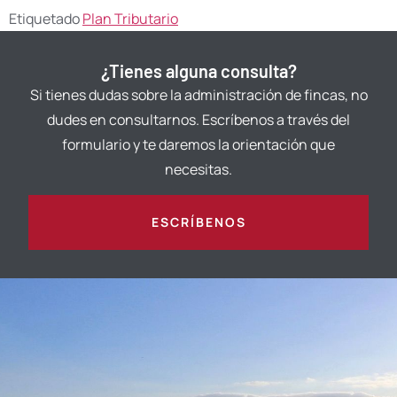
Etiquetado
Plan Tributario
¿Tienes alguna consulta?
Si tienes dudas sobre la administración de fincas, no
dudes en consultarnos. Escríbenos a través del
formulario y te daremos la orientación que
necesitas.
ESCRÍBENOS