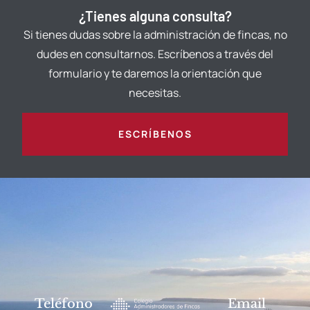
¿Tienes alguna consulta?
Si tienes dudas sobre la administración de fincas, no
dudes en consultarnos. Escríbenos a través del
formulario y te daremos la orientación que
necesitas.
ESCRÍBENOS
Teléfono
Email