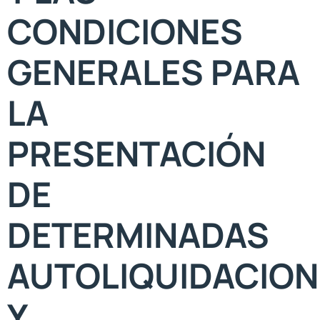
CONDICIONES
GENERALES PARA
LA
PRESENTACIÓN
DE
DETERMINADAS
AUTOLIQUIDACION
Y