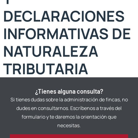
DECLARACIONES
INFORMATIVAS DE
NATURALEZA
TRIBUTARIA
¿Tienes alguna consulta?
Si tienes dudas sobre la administración de fincas, no
dudes en consultarnos. Escríbenos a través del
formulario y te daremos la orientación que
necesitas.