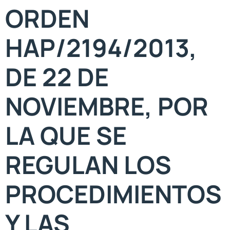
ORDEN
HAP/2194/2013,
DE 22 DE
NOVIEMBRE, POR
LA QUE SE
REGULAN LOS
PROCEDIMIENTOS
Y LAS