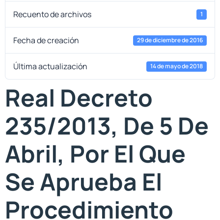
Recuento de archivos
1
Fecha de creación
29 de diciembre de 2016
Última actualización
14 de mayo de 2018
Real Decreto
235/2013, De 5 De
Abril, Por El Que
Se Aprueba El
Procedimiento