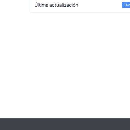
Última actualización
14 