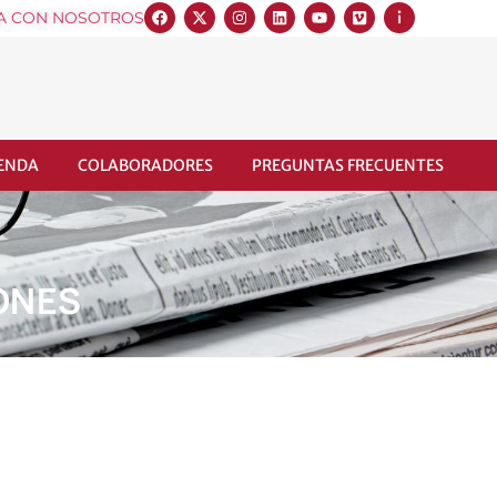
A CON NOSOTROS
IENDA
COLABORADORES
PREGUNTAS FRECUENTES
ONES