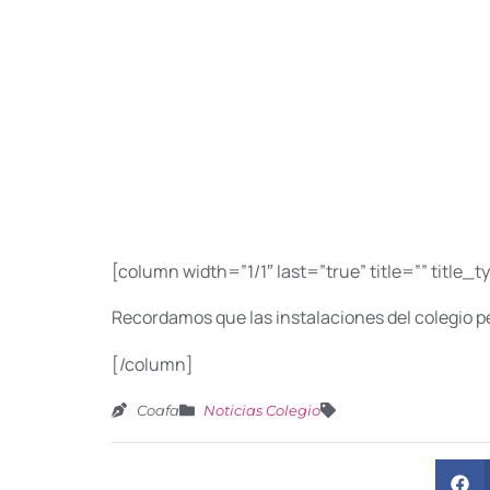
[column width=”1/1″ last=”true” title=”” title_
Recordamos que las instalaciones del colegio p
[/column]
Coafa
Noticias Colegio