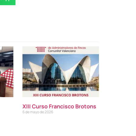
XIII Curso Francisco Brotons
6 de mayo de 2026