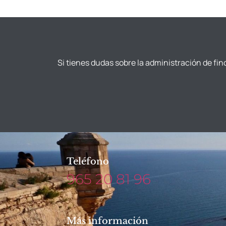
Si tienes dudas sobre la administración de fin
Teléfono
965 20 81 96
Más información