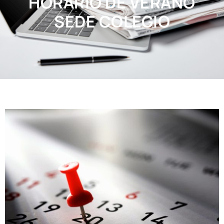
HORARIO DE VERANO
SEDE COLEGIO