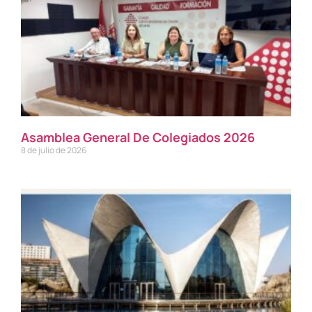
Asamblea General De Colegiados 2026
8 de julio de 2026