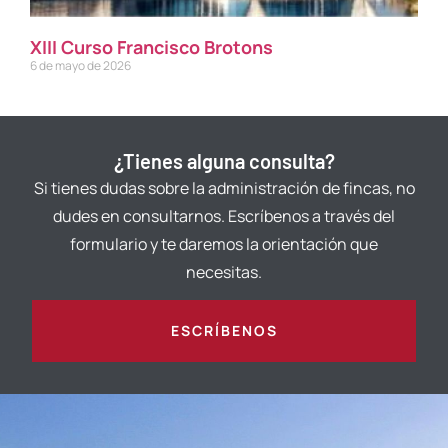
XIII Curso Francisco Brotons
6 de mayo de 2026
¿Tienes alguna consulta?
Si tienes dudas sobre la administración de fincas, no
dudes en consultarnos. Escríbenos a través del
formulario y te daremos la orientación que
necesitas.
ESCRÍBENOS