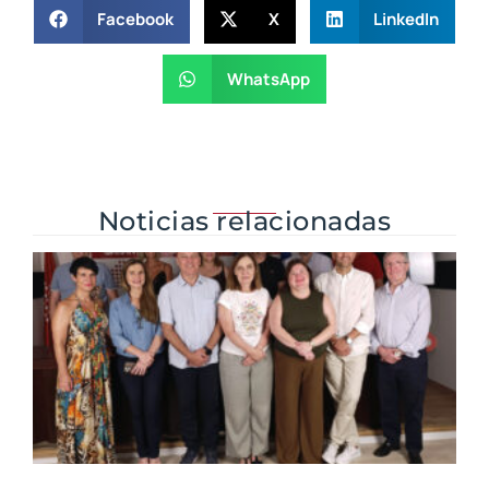
Facebook
X
LinkedIn
WhatsApp
Noticias relacionadas