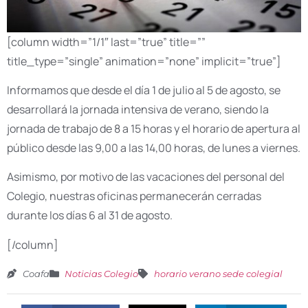
[column width=”1/1″ last=”true” title=””
title_type=”single” animation=”none” implicit=”true”]
Informamos que desde el día 1 de julio al 5 de agosto, se
desarrollará la jornada intensiva de verano, siendo la
jornada de trabajo de 8 a 15 horas y el horario de apertura al
público desde las 9,00 a las 14,00 horas, de lunes a viernes.
Asimismo, por motivo de las vacaciones del personal del
Colegio, nuestras oficinas permanecerán cerradas
durante los días 6 al 31 de agosto.
[/column]
Coafa
Noticias Colegio
horario verano sede colegial