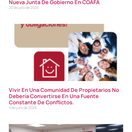
Nueva Junta De Gobierno En COAFA
20 de julio de 2026
Vivir En Una Comunidad De Propietarios No
Debería Convertirse En Una Fuente
Constante De Conflictos.
9 de julio de 2026