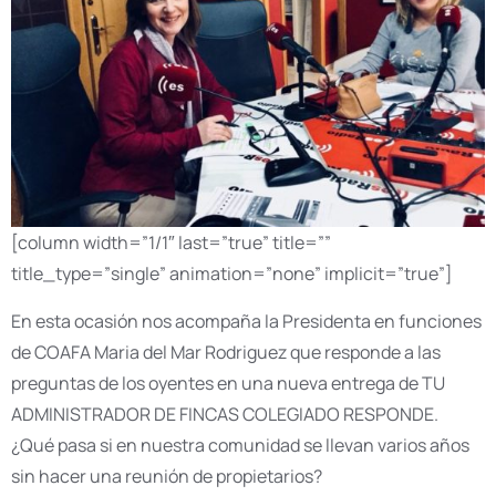
[column width=”1/1″ last=”true” title=””
title_type=”single” animation=”none” implicit=”true”]
En esta ocasión nos acompaña la Presidenta en funciones
de COAFA Maria del Mar Rodriguez que responde a las
preguntas de los oyentes en una nueva entrega de TU
ADMINISTRADOR DE FINCAS COLEGIADO RESPONDE.
¿Qué pasa si en nuestra comunidad se llevan varios años
sin hacer una reunión de propietarios?