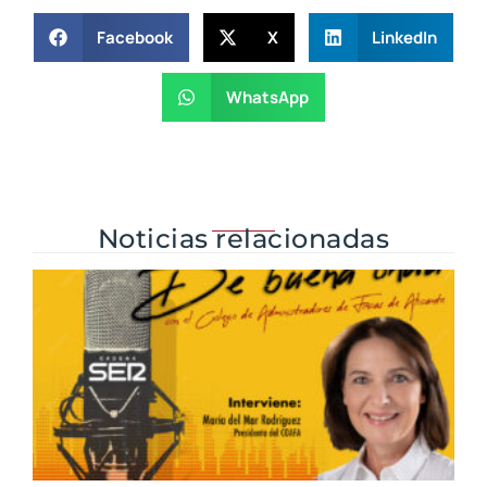
Facebook
X
LinkedIn
WhatsApp
Noticias relacionadas