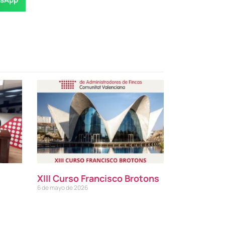
XIII Curso Francisco Brotons
6 de mayo de 2026