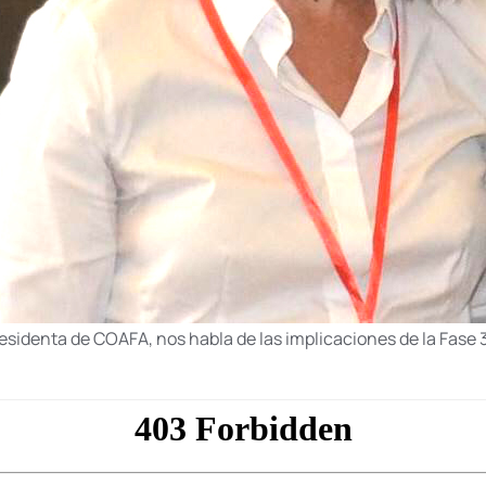
residenta de COAFA, nos habla de las implicaciones de la Fase