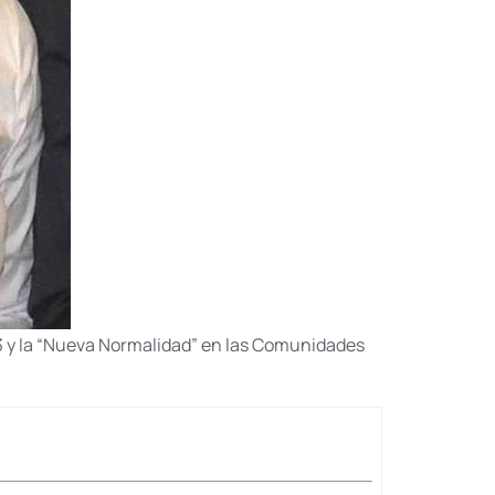
 3 y la “Nueva Normalidad” en las Comunidades