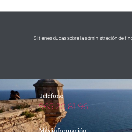
Si tienes dudas sobre la administración de fin
Teléfono
965 20 81 96
Más información