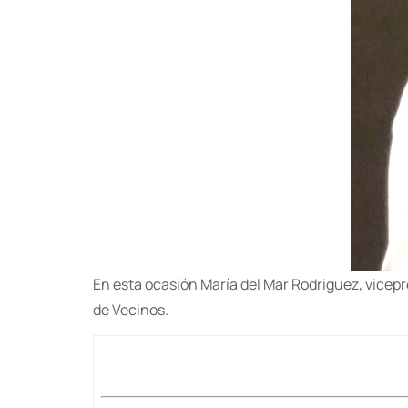
En esta ocasión María del Mar Rodriguez, vicep
de Vecinos.