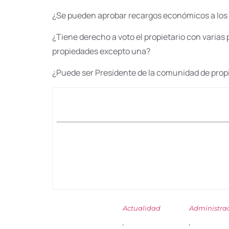
¿Se pueden aprobar recargos económicos a los
¿Tiene derecho a voto el propietario con varias 
propiedades excepto una?
¿Puede ser Presidente de la comunidad de prop
Actualidad
Administrad
,
,