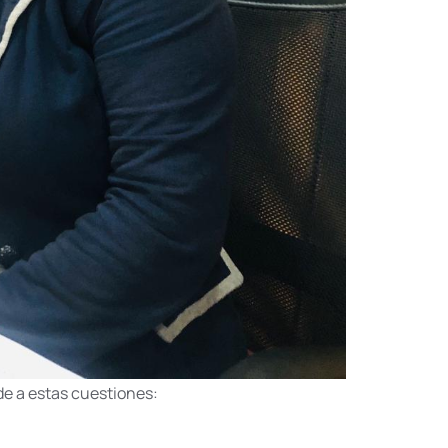
de a estas cuestiones: