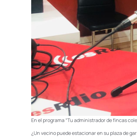
En el programa “Tu administrador de fincas col
¿Un vecino puede estacionar en su plaza de ga