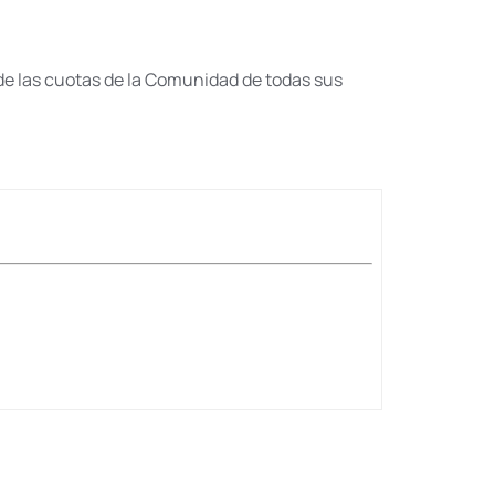
o de las cuotas de la Comunidad de todas sus