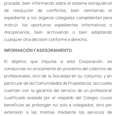
proceda: bien informando sobre el sistema extrajudicial
de resolución de conflictos, bien remitiendo el
expediente a los órganos colegiales competentes para
instruir los oportunos expedientes informativos o
disciplinarios, bien archivando o bien adoptando
cualquier otra decisión conforme a derecho.
INFORMACIÓN Y ASESORAMIENTO.
El objetivo que impulsa a esta Corporación, es
conducirse no únicamente en provecho del colectivo de
profesionales, sino de la Sociedad en su conjunto, y en
particular de las Comunidades de Propietarios, las cuales
cuentan con la garantía del servicio de un profesional
cualificado avalada por el respaldo del Colegio, cuyos
beneficios se prolongan no solo a colegiados, sino por
extensión a las mismas mediante los servicios de