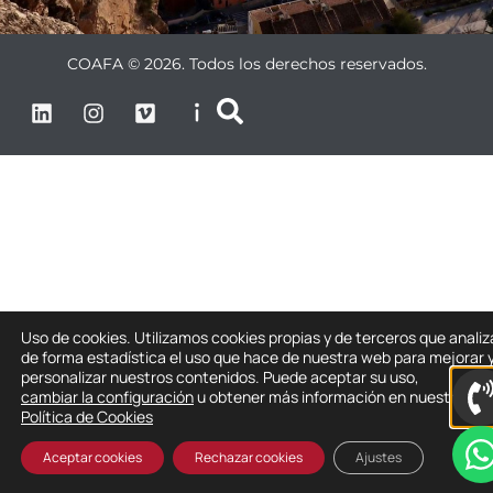
COAFA © 2026. Todos los derechos reservados.
Uso de cookies. Utilizamos cookies propias y de terceros que anali
de forma estadística el uso que hace de nuestra web para mejorar 
personalizar nuestros contenidos. Puede aceptar su uso,
cambiar la configuración
u obtener más información en nuestra
Política de Cookies
Aceptar cookies
Rechazar cookies
Ajustes