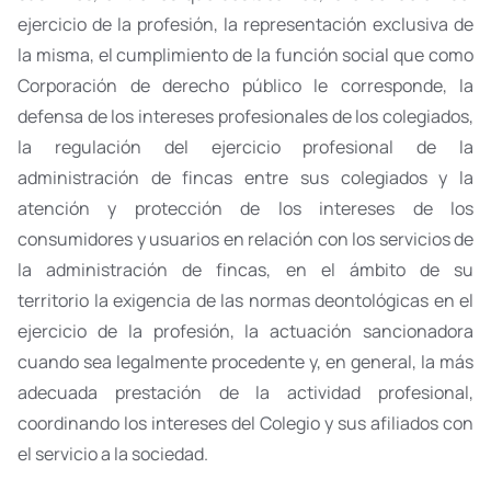
ejercicio de la profesión, la representación exclusiva de
la misma, el cumplimiento de la función social que como
Corporación de derecho público le corresponde,
la
defensa de los intereses profesionales de los colegiados,
la regulación del ejercicio profesional de la
administración de fincas entre sus colegiados y la
atención y protección de los intereses de los
consumidores y usuarios en relación con los servicios de
la administración de fincas, en el ámbito de su
territorio
la exigencia de las normas deontológicas en el
ejercicio de la profesión, la actuación sancionadora
cuando sea legalmente procedente y, en general, la más
adecuada prestación de la actividad profesional,
coordinando los intereses del Colegio y sus afiliados con
el servicio a la sociedad.