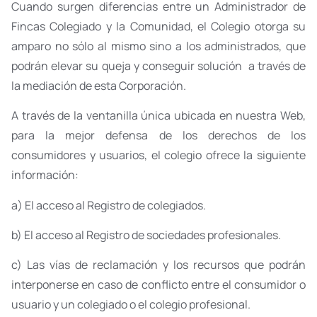
Cuando surgen diferencias entre un Administrador de
Fincas Colegiado y la Comunidad, el Colegio otorga su
amparo no sólo al mismo sino a los administrados, que
podrán elevar su queja y conseguir solución a través de
la mediación de esta Corporación.
A través de la ventanilla única ubicada en nuestra Web,
para la mejor defensa de los derechos de los
consumidores y usuarios, el colegio ofrece la siguiente
información:
a) El acceso al Registro de colegiados.
b) El acceso al Registro de sociedades profesionales.
c) Las vías de reclamación y los recursos que podrán
interponerse en caso de conflicto entre el consumidor o
usuario y un colegiado o el colegio profesional.