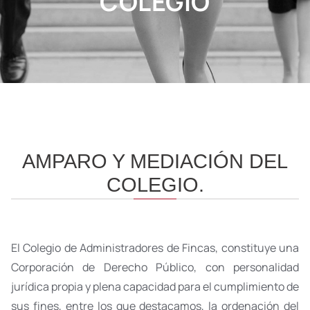
COLEGIO
AMPARO Y MEDIACIÓN DEL
COLEGIO.
El Colegio de Administradores de Fincas, constituye una
Corporación de Derecho Público, con personalidad
jurídica propia y plena capacidad para el cumplimiento de
sus fines, entre los que destacamos, la ordenación del