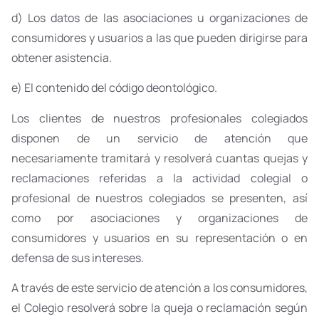
d) Los datos de las asociaciones u organizaciones de
consumidores y usuarios a las que pueden dirigirse para
obtener asistencia.
e) El contenido del código deontológico.
Los clientes de nuestros profesionales colegiados
disponen de un servicio de atención que
necesariamente tramitará y resolverá cuantas quejas y
reclamaciones referidas a la actividad colegial o
profesional de nuestros colegiados se presenten, así
como por asociaciones y organizaciones de
consumidores y usuarios en su representación o en
defensa de sus intereses.
A través de este servicio de atención a los consumidores,
el Colegio resolverá sobre la queja o reclamación según