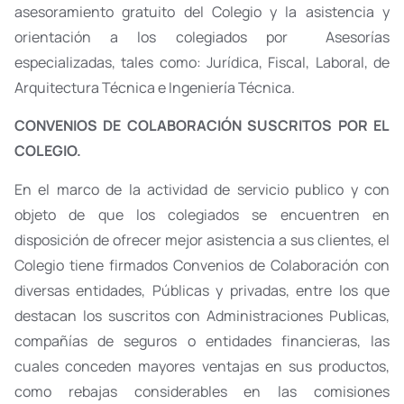
asesoramiento gratuito del Colegio y la asistencia y
orientación a los colegiados por Asesorías
especializadas, tales como: Jurídica, Fiscal, Laboral, de
Arquitectura Técnica e Ingeniería Técnica.
CONVENIOS DE COLABORACIÓN SUSCRITOS POR EL
COLEGIO.
En el marco de la actividad de servicio publico y con
objeto de que los colegiados se encuentren en
disposición de ofrecer mejor asistencia a sus clientes, el
Colegio tiene firmados Convenios de Colaboración con
diversas entidades, Públicas y privadas, entre los que
destacan los suscritos con Administraciones Publicas,
compañías de seguros o entidades financieras, las
cuales conceden mayores ventajas en sus productos,
como rebajas considerables en las comisiones