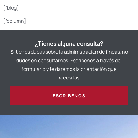
[/blog]
[/column]
¿Tienes alguna consulta?
Si tienes dudas sobre la administración de fincas, no
dudes en consultarnos. Escríbenos a través del
formulario y te daremos la orientación que
necesitas.
ESCRÍBENOS