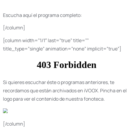
Escucha aquí el programa completo:
[/column]
[column width=”1/1″ last=”true” title=””
title_type=”single” animation=”none” implicit=”true”]
Si quieres escuchar éste o programas anteriores, te
recordamos que están archivados en iVOOX. Pincha en el
logo para ver el contenido de nuestra fonoteca.
[/column]