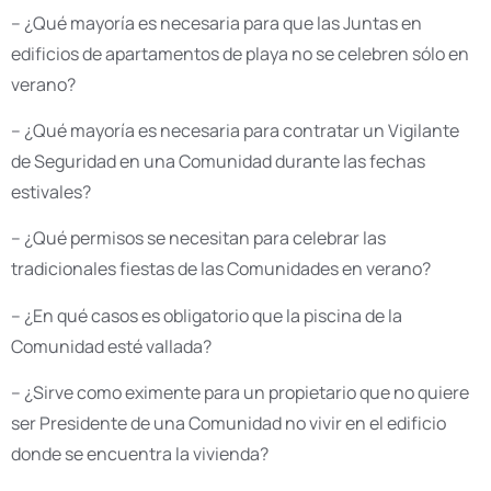
– ¿Qué mayoría es necesaria para que las Juntas en
edificios de apartamentos de playa no se celebren sólo en
verano?
– ¿Qué mayoría es necesaria para contratar un Vigilante
de Seguridad en una Comunidad durante las fechas
estivales?
– ¿Qué permisos se necesitan para celebrar las
tradicionales fiestas de las Comunidades en verano?
– ¿En qué casos es obligatorio que la piscina de la
Comunidad esté vallada?
– ¿Sirve como eximente para un propietario que no quiere
ser Presidente de una Comunidad no vivir en el edificio
donde se encuentra la vivienda?