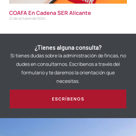
COAFA En Cadena SER Alicante
21 de octubre de 2024
¿Tienes alguna consulta?
Si tienes dudas sobre la administración de fincas, no
dudes en consultarnos. Escríbenos a través del
formulario y te daremos la orientación que
necesitas.
ESCRÍBENOS