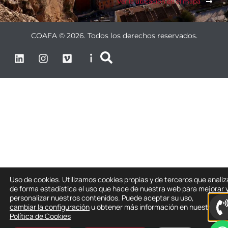
Ver la ubicación en el mapa
COAFA © 2026. Todos los derechos reservados.
Uso de cookies. Utilizamos cookies propias y de terceros que anali
de forma estadística el uso que hace de nuestra web para mejorar 
personalizar nuestros contenidos. Puede aceptar su uso,
cambiar la configuración
u obtener más información en nuestra
Política de Cookies