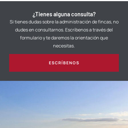
¿Tienes alguna consulta?
Si tienes dudas sobre la administración de fincas, no
dudes en consultarnos. Escríbenos a través del
formulario y te daremos la orientación que
necesitas.
ESCRÍBENOS