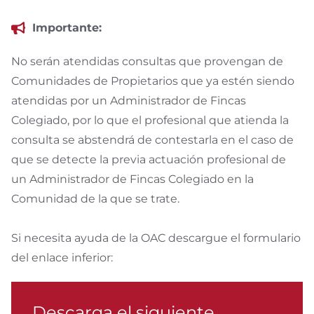
Importante:
No serán atendidas consultas que provengan de
Comunidades de Propietarios que ya estén siendo
atendidas por un Administrador de Fincas
Colegiado, por lo que el profesional que atienda la
consulta se abstendrá de contestarla en el caso de
que se detecte la previa actuación profesional de
un Administrador de Fincas Colegiado en la
Comunidad de la que se trate.
Si necesita ayuda de la OAC descargue el formulario
del enlace inferior:
Descarga el siguiente