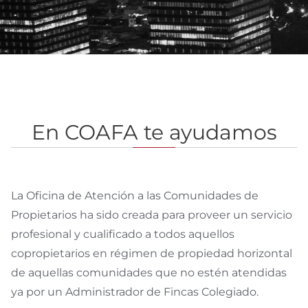
En COAFA te ayudamos
La Oficina de Atención a las Comunidades de
Propietarios ha sido creada para proveer un servicio
profesional y cualificado a todos aquellos
copropietarios en régimen de propiedad horizontal
de aquellas comunidades que no estén atendidas
ya por un Administrador de Fincas Colegiado.