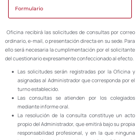
Formulario
Oficina recibirá las solicitudes de consultas por correo
ordinario, e-mail, o presentación directa en su sede. Para
ello será necesaria la cumplimentación por el solicitante
del cuestionario expresamente confeccionado al efecto.
Las solicitudes serán registradas por la Oficina y
asignadas al Administrador que corresponda por el
turno establecido.
Las consultas se atienden por los colegiados
mediante informe oral.
La resolución de la consulta constituye un acto
propio del Administrador, que emitirá bajo su propia
responsabilidad profesional, y en la que ninguna